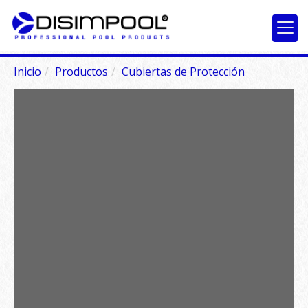
Inicio
Productos
Cubiertas de Protección