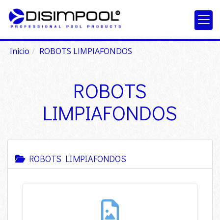
Inicio
ROBOTS LIMPIAFONDOS
ROBOTS
LIMPIAFONDOS
ROBOTS LIMPIAFONDOS