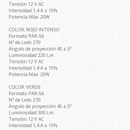
Tensión 12 V AC
Intensidad 1,4 A ± 15%
Potencia Máx. 20W
COLOR: ROJO INTENSO
Formato PAR-56
Nº de Leds 270
Ángulo de proyección 45 ± 5º
Luminosidad 220 Lm
Tensión 12 V AC
Intensidad 1,4 A ± 15%
Potencia Máx. 20W
COLOR: VERDE
Formato PAR-56
Nº de Leds 270
Ángulo de proyección 45 ± 5º
Luminosidad 300 Lm
Tensión 12 V AC
Intensidad 1,4 A ± 15%