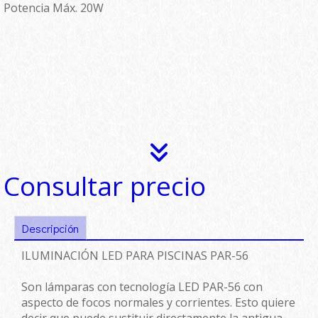
Potencia Máx. 20W
Consultar precio
Descripción
ILUMINACIÓN LED PARA PISCINAS PAR-56
Son lámparas con tecnología LED PAR-56 con
aspecto de focos normales y corrientes. Esto quiere