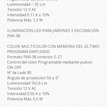
Luminosidad ~ 35 Lm
Tensión 12 V AC
Intensidad 0,11 A ± 15%
Potencia Máx. 1,3 W
ILUMINACIÓN LED PARA JARDINES Y DECORACIÓN
PAR-38
COLOR: MULTICOLOR CON MEMORIA DEL ÚLTIMO
PROGRAMA EMPLEADO
Formato PAR-38 conector E-27
Control del color Programable mediante pulsos
ON-OFF
Nº de Leds 90
Ángulo de proyección 50 ± 5º
Luminosidad 162,6 Lm
Tensión 12 V AC
Intensidad 0,50 A ± 15%
Potencia Máx. 5,5 W