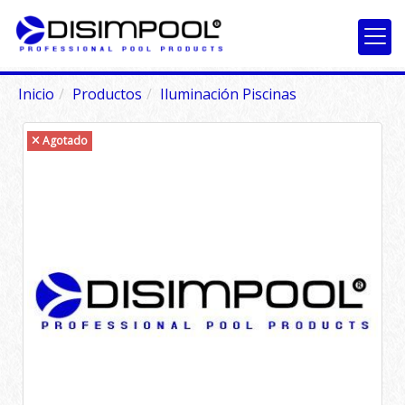
Inicio
Productos
Iluminación Piscinas
Agotado