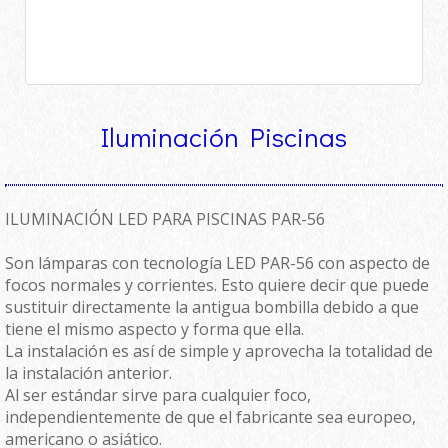
Iluminación Piscinas
ILUMINACIÓN LED PARA PISCINAS PAR-56
Son lámparas con tecnología LED PAR-56 con aspecto de
focos normales y corrientes. Esto quiere decir que puede
sustituir directamente la antigua bombilla debido a que
tiene el mismo aspecto y forma que ella.
La instalación es así de simple y aprovecha la totalidad de
la instalación anterior.
Al ser estándar sirve para cualquier foco,
independientemente de que el fabricante sea europeo,
americano o asiático.