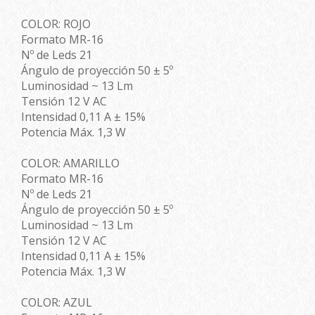
COLOR: ROJO
Formato MR-16
Nº de Leds 21
Ángulo de proyección 50 ± 5º
Luminosidad ~ 13 Lm
Tensión 12 V AC
Intensidad 0,11 A ± 15%
Potencia Máx. 1,3 W
COLOR: AMARILLO
Formato MR-16
Nº de Leds 21
Ángulo de proyección 50 ± 5º
Luminosidad ~ 13 Lm
Tensión 12 V AC
Intensidad 0,11 A ± 15%
Potencia Máx. 1,3 W
COLOR: AZUL