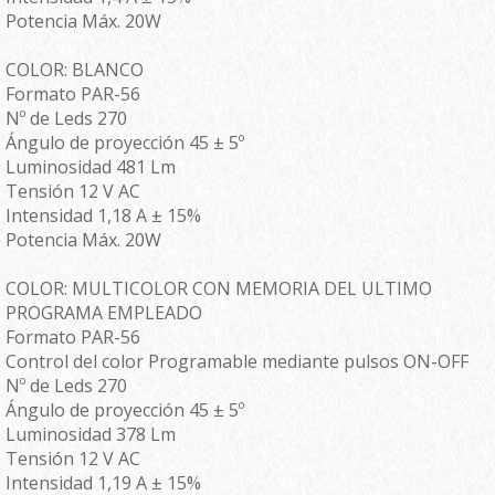
Potencia Máx. 20W
COLOR: BLANCO
Formato PAR-56
Nº de Leds 270
Ángulo de proyección 45 ± 5º
Luminosidad 481 Lm
Tensión 12 V AC
Intensidad 1,18 A ± 15%
Potencia Máx. 20W
COLOR: MULTICOLOR CON MEMORIA DEL ULTIMO
PROGRAMA EMPLEADO
Formato PAR-56
Control del color Programable mediante pulsos ON-OFF
Nº de Leds 270
Ángulo de proyección 45 ± 5º
Luminosidad 378 Lm
Tensión 12 V AC
Intensidad 1,19 A ± 15%