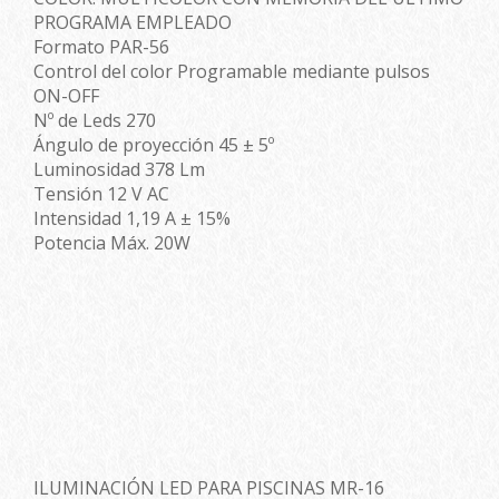
PROGRAMA EMPLEADO
Formato PAR-56
Control del color Programable mediante pulsos
ON-OFF
Nº de Leds 270
Ángulo de proyección 45 ± 5º
Luminosidad 378 Lm
Tensión 12 V AC
Intensidad 1,19 A ± 15%
Potencia Máx. 20W
ILUMINACIÓN LED PARA PISCINAS MR-16