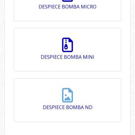
DESPIECE BOMBA MICRO
755.69 Kb
DESPIECE BOMBA MINI
755.69 Kb
DESPIECE BOMBA ND
589.89 Kb