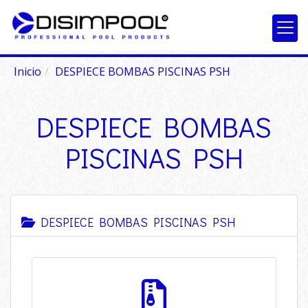
Inicio
DESPIECE BOMBAS PISCINAS PSH
DESPIECE BOMBAS
PISCINAS PSH
DESPIECE BOMBAS PISCINAS PSH